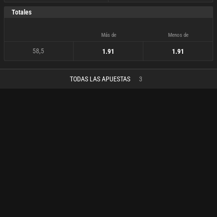
Totales
Más de
Menos de
58,5
1.91
1.91
TODAS LAS APUESTAS
3