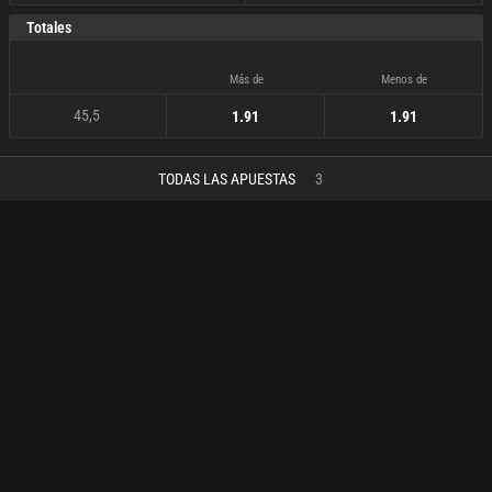
Totales
Más de
Menos de
45,5
1.91
1.91
TODAS LAS APUESTAS
3