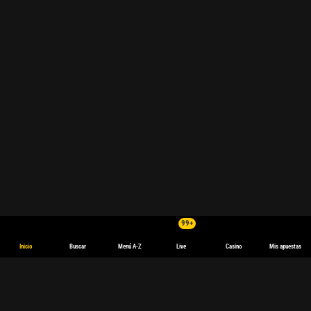
99+
Inicio
Buscar
Menú A-Z
Live
Casino
Mis apuestas