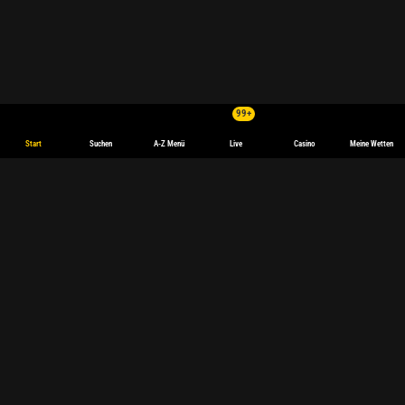
99+
Start
Suchen
A-Z Menü
Live
Casino
Meine Wetten
English
Deutsch
Español
español
(Latinoamérica)
Français
polski
Magyar
български