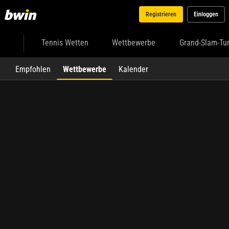
Registrieren
Einloggen
Tennis Wetten
Wettbewerbe
Grand-Slam-Tur
Empfohlen
Wettbewerbe
Kalender