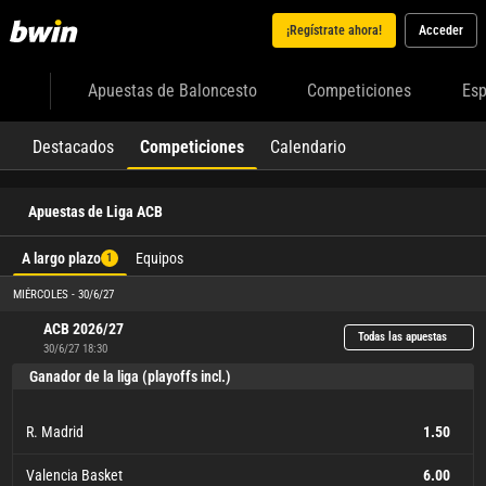
¡Regístrate ahora!
Acceder
Apuestas de Baloncesto
Competiciones
Es
Destacados
Competiciones
Calendario
Apuestas de Liga ACB
A largo plazo
Equipos
1
MIÉRCOLES - 30/6/27
ACB 2026/27
Todas las apuestas
30/6/27 18:30
Ganador de la liga (playoffs incl.)
R. Madrid
1.50
Valencia Basket
6.00