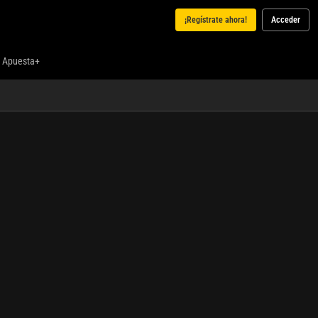
¡Regístrate ahora!
Acceder
u Apuesta+
Medios
Selecciona un evento...
Elige
de la
lista de
eventos para
ver los medios
de
comunicación.
Talón de
Mis