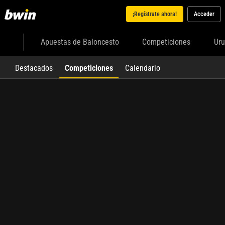
¡Regístrate ahora!
Acceder
Apuestas de Baloncesto
Competiciones
Ur
Destacados
Competiciones
Calendario