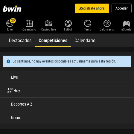
¡Regístrate ahora!
Acceder
20
Live
Calendario
Casino live
Fútbol
Tenis
Baloncesto
eSports
Destacados
Competiciones
Calendario
Lo sentimos, no hay eventos disponibles actualmente para esta región.
Live
AGO
Hoy
07
Deportes A-Z
Inicio