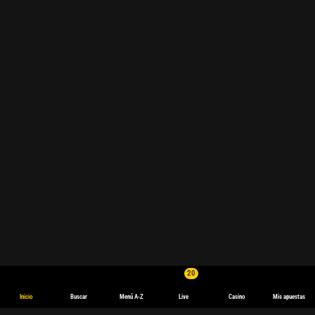
20
Inicio
Buscar
Menú A-Z
Live
Casino
Mis apuestas