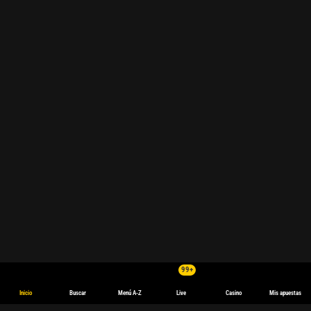
99+
Inicio
Buscar
Menú A-Z
Live
Casino
Mis apuestas