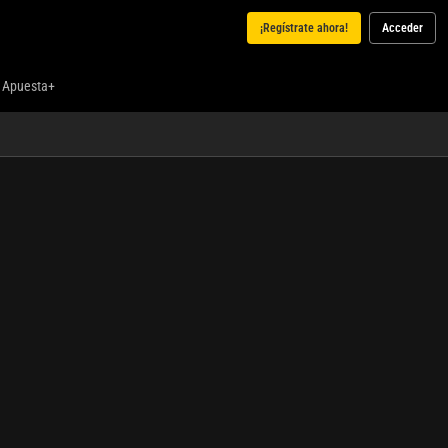
¡Regístrate ahora!
Acceder
u Apuesta+
Medios
Selecciona un evento...
Elige
de la
lista de
eventos para
ver los medios
de
comunicación.
Talón de
Mis