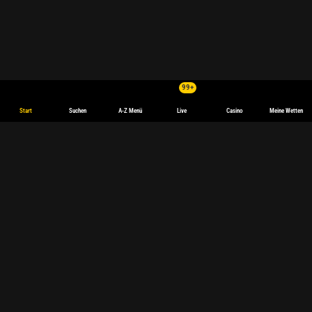
99+
Start
Suchen
A-Z Menü
Live
Casino
Meine Wetten
English
Deutsch
Español
español
(Latinoamérica)
Français
polski
Magyar
български