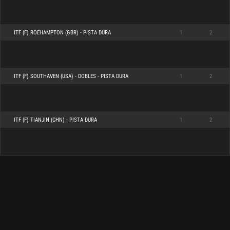
ITF (F) ROEHAMPTON (GBR) - PISTA DURA
1
2
ITF (F) SOUTHAVEN (USA) - DOBLES - PISTA DURA
1
2
ITF (F) TIANJIN (CHN) - PISTA DURA
1
2