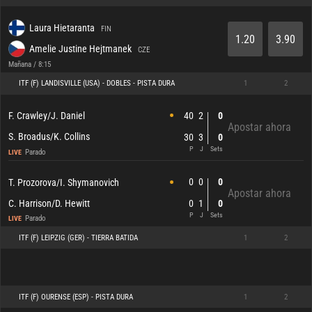
Laura Hietaranta
FIN
1.20
3.90
Amelie Justine Hejtmanek
CZE
Mañana / 8:15
ITF (F) LANDISVILLE (USA) - DOBLES - PISTA DURA
1
2
40
2
0
F. Crawley/J. Daniel
Apostar ahora
S. Broadus/K. Collins
30
3
0
P
J
Sets
Parado
LIVE
0
0
0
T. Prozorova/I. Shymanovich
Apostar ahora
C. Harrison/D. Hewitt
0
1
0
P
J
Sets
Parado
LIVE
ITF (F) LEIPZIG (GER) - TIERRA BATIDA
1
2
ITF (F) OURENSE (ESP) - PISTA DURA
1
2