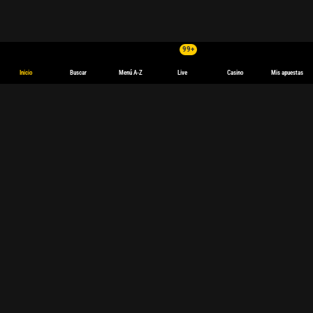
99+
Inicio
Buscar
Menú A-Z
Live
Casino
Mis apuestas
English
Deutsch
Español
español
(Latinoamérica)
Français
polski
Magyar
български
Deportes
Apuestas online
Apuestas live
Fútbol
Tenis
Baloncesto