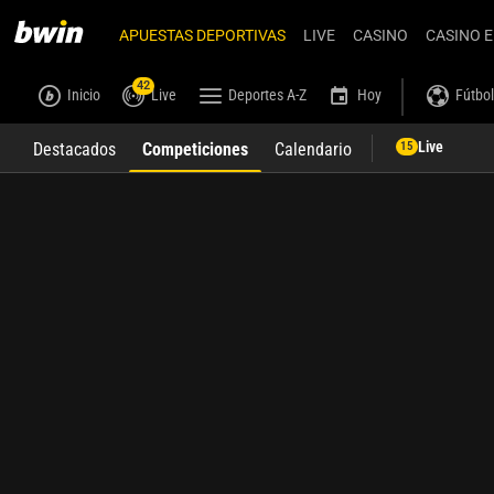
APUESTAS DEPORTIVAS
LIVE
CASINO
CASINO E
42
Inicio
Live
Deportes A-Z
Hoy
Fútbol
Live
15
Destacados
Competiciones
Calendario
Torneos
Apuestas de Te
destacados
A
T
Todos Torneos del Grand S
P
A
M
T
a
P
W
A largo plazo
8
s
T
t
A
W
OPEN DE AUSTRALIA (F)
e
1
T
r
0
A
Open
s
0
Todas las
de
-
0
competiciones
Australia
M
T
Todas las apuestas
2027
o
o
Torneos
(F)
n
r
del Grand