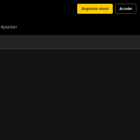
¡Regístrate ahora!
Acceder
u Apuesta+
Medios
Selecciona un evento...
Elige
de la
lista de
eventos para
ver los medios
de
comunicación.
Talón de
Mis