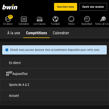
Inscrivez-vous
Ouvrir une session
97
En direct
Calendrier
Live Casino
Football
Tennis
Basketball
Tennis de tab
À la une
Compétitions
Calendrier
Désolé mais aucune épreuve n'est actuellement disponible pour cette zone.
En direct
AOÛT
Aujourd'hui
09
Sports de A à Z
Accueil