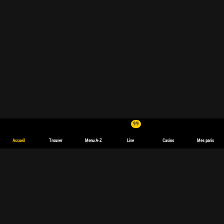
99
Accueil
Trouver
Menu A-Z
Live
Casino
Mes paris