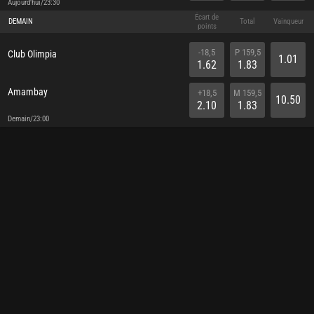
Aujourd'hui/23:30
Écart de
DEMAIN
Total
Vainqueur
points
-18,5
P 159,5
Club Olimpia
1.01
1.62
1.83
Amambay
+18,5
M 159,5
10.50
2.10
1.83
Demain/23:00