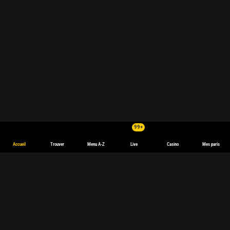
99+
Accueil
Trouver
Menu A-Z
Live
Casino
Mes paris