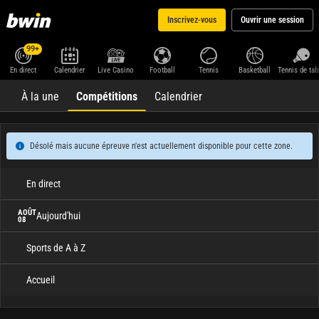
Inscrivez-vous
Ouvrir une session
99+
En direct
Calendrier
Live Casino
Football
Tennis
Basketball
Tennis de tab
À la une
Compétitions
Calendrier
Désolé mais aucune épreuve n'est actuellement disponible pour cette zone.
En direct
AOÛT
Aujourd'hui
08
Sports de A à Z
Accueil