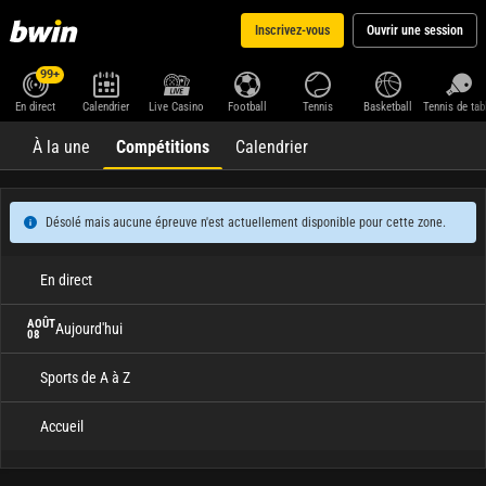
Inscrivez-vous
Ouvrir une session
99+
En direct
Calendrier
Live Casino
Football
Tennis
Basketball
Tennis de tab
À la une
Compétitions
Calendrier
Désolé mais aucune épreuve n'est actuellement disponible pour cette zone.
En direct
AOÛT
Aujourd'hui
08
Sports de A à Z
Accueil