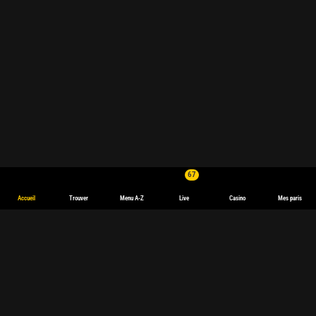
67
Accueil
Trouver
Menu A-Z
Live
Casino
Mes paris