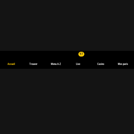
97
Accueil
Trouver
Menu A-Z
Live
Casino
Mes paris
English
Deutsch
Español
español
(Latinoamérica)
Français
polski
Magyar
български