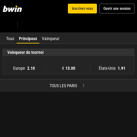
Inscrivez-vous
Ouvrir une session
Tous
Principaux
Vainqueur
Vainqueur du tournoi
Europe
X
États-Unis
2.10
13.00
1.91
Europe
2.10
X
13.00
États-Unis
1.91
TOUS LES PARIS
1