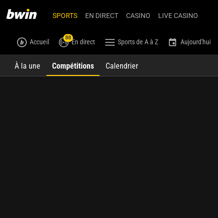
SPORTS
EN DIRECT
CASINO
LIVE CASINO
88
Accueil
En direct
Sports de A à Z
Aujourd'hui
À la une
Compétitions
Calendrier
Toutes les
compétitions
Désolé mais
aucune
Monde
épreuve n'est
actuellement
disponible
T
4
pour cette
o
zone.
u
C
t
2
o
M
p
E
o
J
a
n
n
2
e
A
d
d
u
A
m
ir
e
AOÛT
x
06
u
é
e
d
j
ri
c
'
S
o