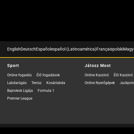
English
Deutsch
Español
español (Latinoamérica)
Français
polski
Magy
Sport
Játssz Most
Online fogadás
Élő fogadások
Online Kaszinó
Élő Kaszinó
Labdarúgás
Tenisz
Kosárlabda
Online Nyerőgépek
Jackpot
Bajnokok Ligája
Formula 1
Premier League
A webhelyet az ElectraWorks Europe Limited működteti (Penthouse, Palazzo Spi