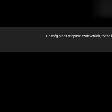
Ha még nincs telepítve szoftverünk, töltse 