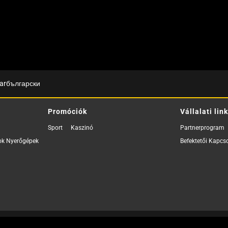
ar
български
Promóciók
Vállalati lin
Sport
Kaszinó
Partnerprogram
ok Nyerőgépek
Befektetői Kapcs
nola Business Center, 46., St Christopher Street, Valletta, VLT 1464, Málta), ame