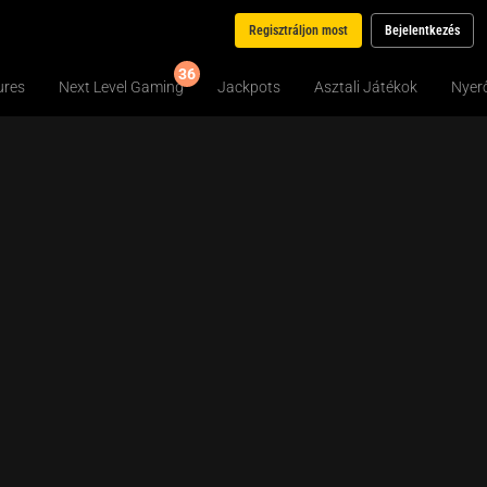
Regisztráljon most
Bejelentkezés
36
ures
Next Level Gaming
Jackpots
Asztali Játékok
Nyer