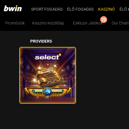
SPORT FOGADÁS
ÉLŐ FOGADÁS
KASZINÓ
ÉLŐ 
22
Promóciók
Kaszinó Kezdőlap
Exkluzív Játékok
Our Cham
PROVIDERS