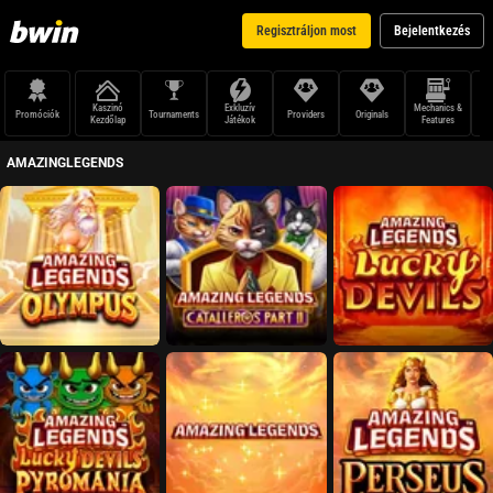
Regisztráljon most
Bejelentkezés
Kaszinó
Exkluzív
Mechanics &
Promóciók
Tournaments
Providers
Originals
Ú
Kezdőlap
Játékok
Features
AMAZINGLEGENDS