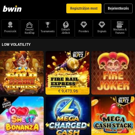
Regisztráljon most
Bejelentkezés
Kaszinó
Exkluzív
Mechanics &
Promóciók
Tournaments
Providers
Originals
Ú
Kezdőlap
Játékok
Features
LOW VOLATILITY
€ 9,473.96