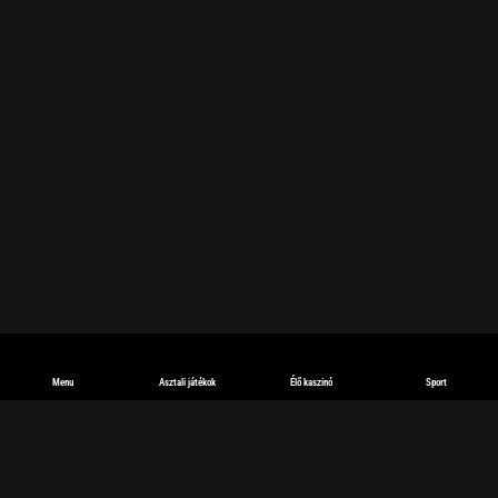
Menu
Asztali játékok
Élő kaszinó
Sport
English
Deutsch
Español
español