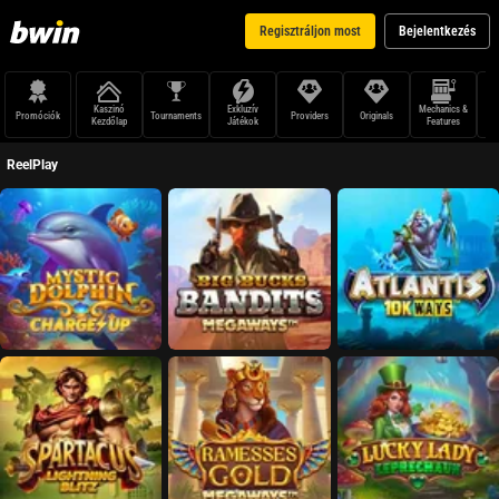
Regisztráljon most
Bejelentkezés
Kaszinó
Exkluzív
Mechanics &
Promóciók
Tournaments
Providers
Originals
Ú
Kezdőlap
Játékok
Features
ReelPlay