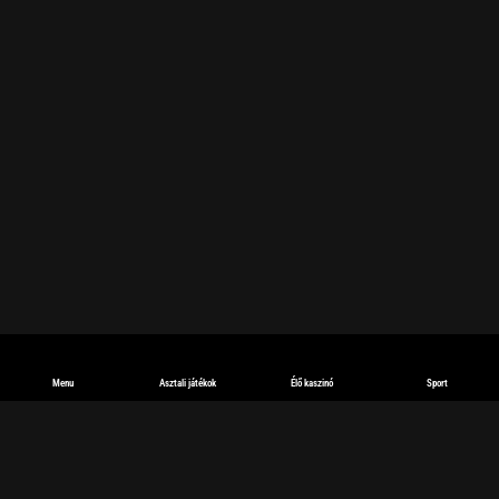
Menu
Asztali játékok
Élő kaszinó
Sport
English
Deutsch
Español
español