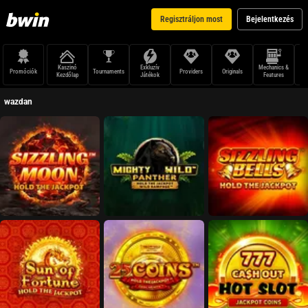
Regisztráljon most
Bejelentkezés
Kaszinó
Exkluzív
Mechanics &
Promóciók
Tournaments
Providers
Originals
Ú
Kezdőlap
Játékok
Features
wazdan