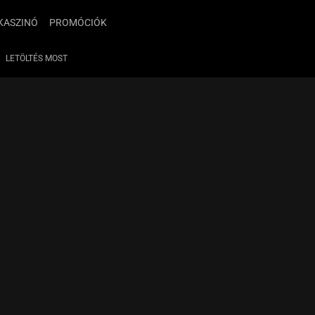
KASZINÓ
PROMÓCIÓK
LETÖLTÉS MOST