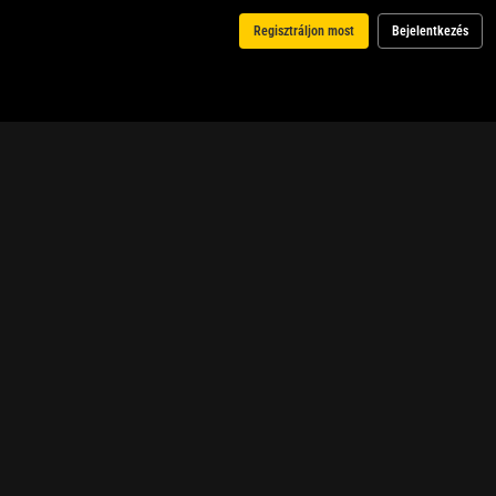
Regisztráljon most
Bejelentkezés