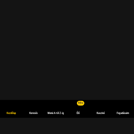
99+
Kezdőlap
Keresés
Menü A-tól Z-ig
Élő
Kaszinó
Fogadásaim