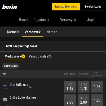
Regisztráljon most
Bejelentkezés
Baseball fogadások
Versenyek
Japán
Kiemelt
Versenyek
Naptár
NPB League fogadások
Mérkőzések
Végső győztes
6
1
Game Lines
Fogadás
MA
Run Spread
Összesen
győztesre
+1,5
▲ 8,5
Orix Buffaloes
1.98
@
1.45
1.78
Chiba Lotte Marines
-1,5
▼ 8,5
1.80
2.65
2.00