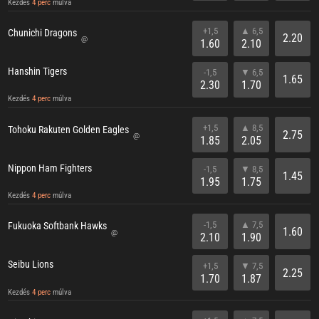
Kezdés
4 perc
múlva
+1,5
▲ 6,5
Chunichi Dragons
2.20
@
1.60
2.10
Hanshin Tigers
-1,5
▼ 6,5
1.65
2.30
1.70
Kezdés
4 perc
múlva
+1,5
▲ 8,5
Tohoku Rakuten Golden Eagles
2.75
@
1.85
2.05
Nippon Ham Fighters
-1,5
▼ 8,5
1.45
1.95
1.75
Kezdés
4 perc
múlva
-1,5
▲ 7,5
Fukuoka Softbank Hawks
1.60
@
2.10
1.90
Seibu Lions
+1,5
▼ 7,5
2.25
1.70
1.87
Kezdés
4 perc
múlva