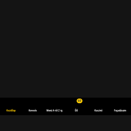
60
Kezdőlap
Keresés
Menü A-tól Z-ig
Élő
Kaszinó
Fogadásaim