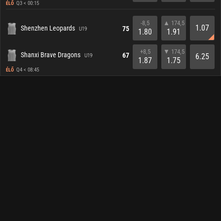
Q3 < 00:15
ÉLŐ
-8,5
▲ 174,5
1.07
Shenzhen Leopards
75
U19
1.80
1.91
+8,5
▼ 174,5
Shanxi Brave Dragons
67
6.25
U19
1.87
1.75
Q4 < 08:45
ÉLŐ