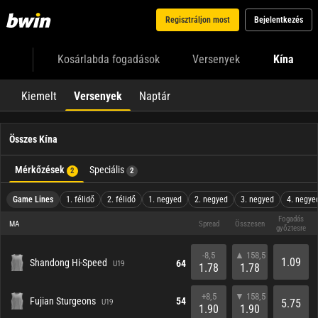
Regisztráljon most
Bejelentkezés
Kosárlabda fogadások
Versenyek
Kína
Kiemelt
Versenyek
Naptár
Összes Kína
Mérkőzések
Speciális
2
2
Game Lines
1. félidő
2. félidő
1. negyed
2. negyed
3. negyed
4. negye
Fogadás
MA
Spread
Összesen
győztesre
-8,5
▲ 158,5
1.09
Shandong Hi-Speed
64
U19
1.78
1.78
+8,5
▼ 158,5
Fujian Sturgeons
54
5.75
U19
1.90
1.90