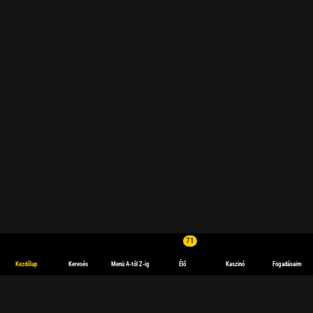
71
Kezdőlap
Keresés
Menü A-tól Z-ig
Élő
Kaszinó
Fogadásaim