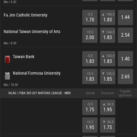
Ma / 6:30
-3,5
▲ 144,5
Fu Jen Catholic University
1.44
1.70
1.83
National Taiwan University of Arts
+3,5
▼ 144,5
2.54
2.00
1.83
Ma / 8:30
-5,5
▲ 145,5
Taiwan Bank
1.40
1.83
1.83
National Formosa University
+5,5
▼ 145,5
2.65
1.83
1.85
Ma / 10:30
Fogadás
VILÁG | FIBA 3X3 U21 NATIONS LEAGUE - MEN
Spread
Összesen
győztesre
-3,5
▲ 34,5
1.75
1.95
+3,5
▼ 34,5
1.95
1.75