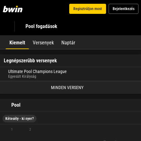
Regisztráljon most
Bejelentkezés
Pool fogadások
Kiemelt
Versenyek
Naptár
Legnépszerűbb versenyek
Ultimate Pool Champions League
Egyesült Királyság
MINDEN VERSENY
Pool
Kétesély - ki nyer?
1
2