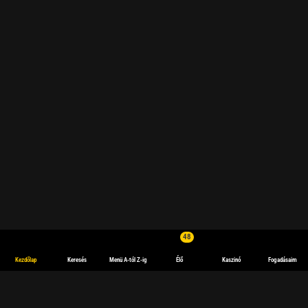
48
Kezdőlap
Keresés
Menü A-tól Z-ig
Élő
Kaszinó
Fogadásaim