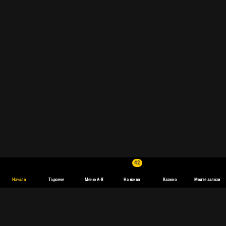
42
Начало
Търсене
Меню А-Я
На живо
Казино
Моите залози