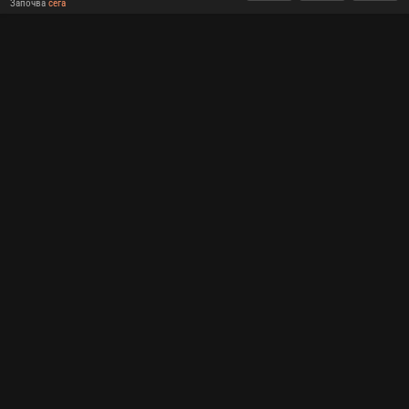
Започва
сега