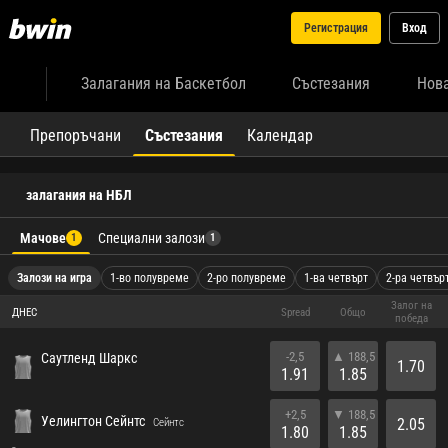
Регистрация
Вход
Залагания на Баскетбол
Състезания
Нов
Препоръчани
Състезания
Календар
залагания на НБЛ
Мачове
Специални залози
1
1
Залози на игра
1-во полувреме
2-ро полувреме
1-ва четвърт
2-ра четвър
Залог на
ДНЕС
Spread
Общо
победа
-2,5
▲ 188,5
Саутленд Шаркс
1.70
1.91
1.85
+2,5
▼ 188,5
Уелингтон Сейнтс
2.05
Сейнтс
1.80
1.85