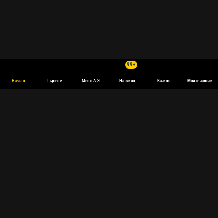
99+
Начало
Търсене
Меню А-Я
На живо
Казино
Моите залози
Хокей на лед в bwin
Хокеят на лед е сред най-популярните отборни спортове в
света. В страни като САЩ, Канада, Русия, Чехия, Швеция,