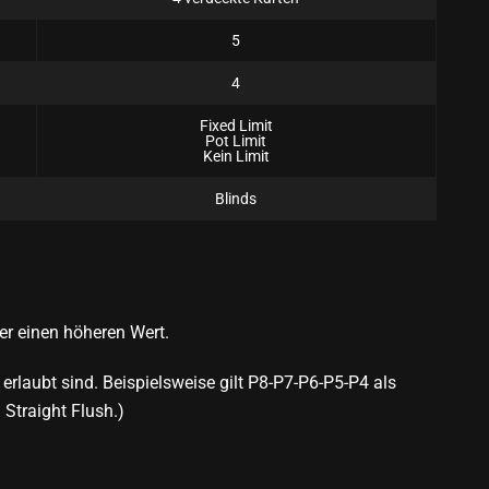
5
4
Fixed Limit
Pot Limit
Kein Limit
Blinds
der einen höheren Wert.
erlaubt sind. Beispielsweise gilt P8-P7-P6-P5-P4 als
 Straight Flush.)