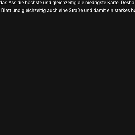
as Ass die höchste und gleichzeitig die niedrigste Karte. Deshalb
e Blatt und gleichzeitig auch eine Straße und damit ein starkes h