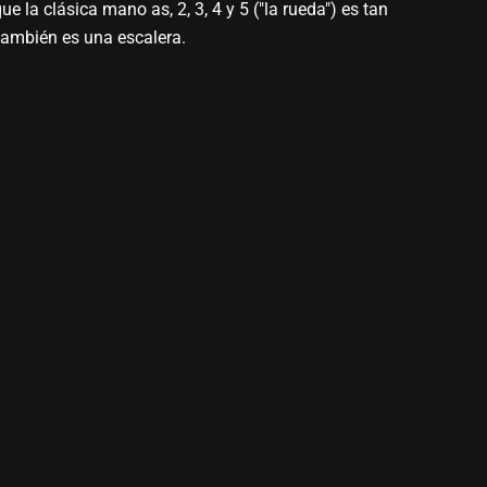
 la clásica mano as, 2, 3, 4 y 5 ("la rueda") es tan
 también es una escalera.