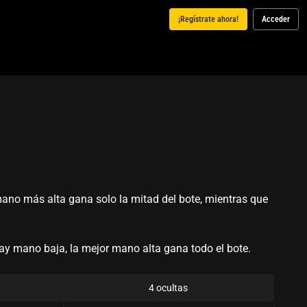
¡Regístrate ahora!
Acceder
mano más alta gana solo la mitad del bote, mientras que
ay mano baja, la mejor mano alta gana todo el bote.
4 ocultas