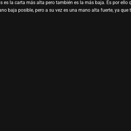
 es la carta más alta pero también es la más baja. Es por ello que
ano baja posible, pero a su vez es una mano alta fuerte, ya que