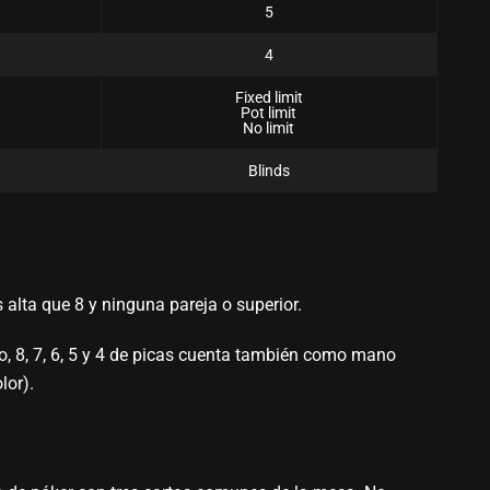
5
4
Fixed limit
Pot limit
No limit
Blinds
lta que 8 y ninguna pareja o superior.
o, 8, 7, 6, 5 y 4 de picas cuenta también como mano
lor).