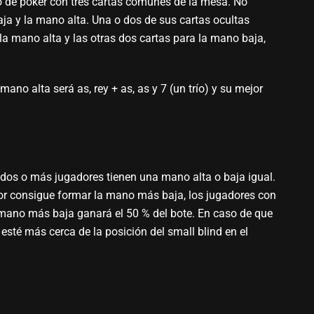
 de póker con tres cartas comunes de la mesa. No
aja y la mano alta. Una o dos de sus cartas ocultas
la mano alta y las otras dos cartas para la mano baja,
 mano alta será as, rey + as, as y 7 (un trío) y su mejor
 dos o más jugadores tienen una mano alta o baja igual.
dor consigue formar la mano más baja, los jugadores con
 mano más baja ganará el 50 % del bote. En caso de que
 esté más cerca de la posición del small blind en el