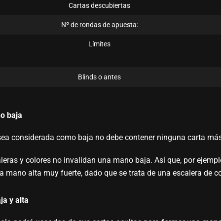
Cartas descubiertas
Nº de rondas de apuesta:
Límites
Blinds o antes
o baja
a considerada como baja no debe contener ninguna carta más a
leras y colores no invalidan una mano baja. Así que, por ejempl
na mano alta muy fuerte, dado que se trata de una escalera de co
a y alta