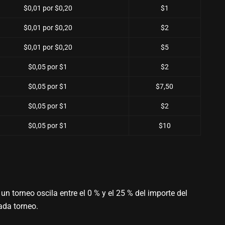
$0,01 por $0,20
$1
$0,01 por $0,20
$2
$0,01 por $0,20
$5
$0,05 por $1
$2
$0,05 por $1
$7,50
$0,05 por $1
$2
$0,05 por $1
$10
un torneo oscila entre el 0 % y el 25 % del importe del
ada torneo.