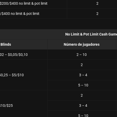
 $200/$400 no limit & pot limit
2
$400 no limit & pot limit
2
No Limit & Pot Limit Cash Gam
Blinds
Número de jugadores
02 – $0,05/$0,10
2 – 10
2
$0,25 – $5/$10
3 – 4
5 – 10
2
$10/$25
3 – 4
5 – 10