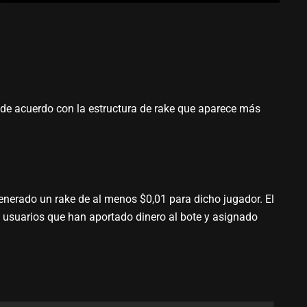
 de acuerdo con la estructura de rake que aparece más
generado un rake de al menos $0,01 para dicho jugador. El
de usuarios que han aportado dinero al bote y asignado