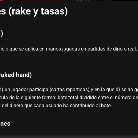
 (rake y tasas)
)
icio que se aplica en manos jugadas en partidas de dinero real,
raked hand)
 un jugador participa (cartas repartidas) y en la que b) se ha 
ula de la siguiente forma: bote total dividido entre el número 
del dinero que cada usuario ha contribuido al bote.
ones