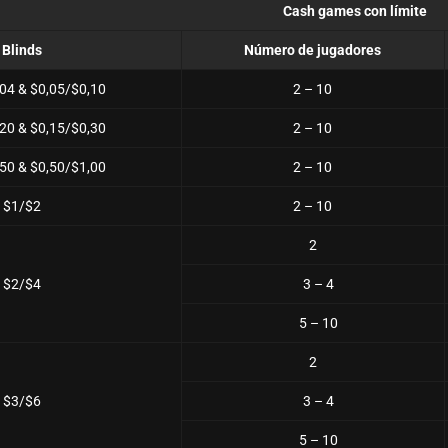
Cash games con límite
Blinds
Número de jugadores
04 & $0,05/$0,10
2 – 10
20 & $0,15/$0,30
2 – 10
50 & $0,50/$1,00
2 – 10
$1/$2
2 – 10
2
$2/$4
3 – 4
5 – 10
2
$3/$6
3 – 4
5 – 10