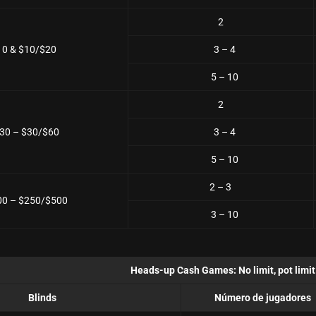
2
10 & $10/$20
3 – 4
5 – 10
2
30 – $30/$60
3 – 4
5 – 10
2 – 3
00 – $250/$500
3 – 10
Heads-up Cash Games: No limit, pot limit 
Blinds
Número de jugadores