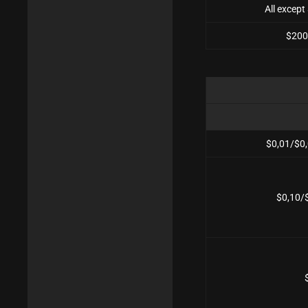
All except
$200/
$0,01/$0,
$0,10/