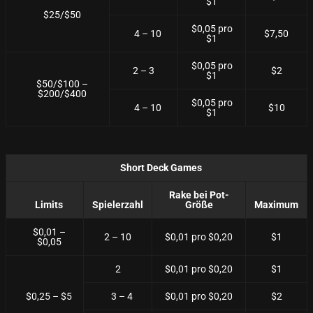
$1
$25/$50
$0,05 pro
4 – 10
$7,50
$1
$0,05 pro
2 – 3
$2
$1
$50/$100 –
$200/$400
$0,05 pro
4 – 10
$10
$1
Short Deck Games
Rake bei Pot-
Limits
Spielerzahl
Größe
Maximum
$0,01 –
2 – 10
$0,01 pro $0,20
$1
$0,05
2
$0,01 pro $0,20
$1
$0,25 – $5
3 – 4
$0,01 pro $0,20
$2