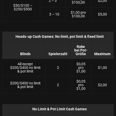
2 – 3
$2,00
$100,00
$50/$100 –
$250/$500
$1,00 pro
3 – 10
$5,00
$100,00
Heads-up Cash Games: No limit, pot limit & fixed limit
Rake
bei Pot-
Blinds
Spielerzahl
Größe
Maximum
All except
$0,05
$200/$400 no limit
2
pro
$1,00
& pot limit
$1,00
$0,05
$200/$400 no limit
2
pro
$2,00
& pot limit
$1,00
No Limit & Pot Limit Cash Games