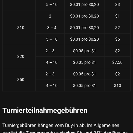
5 – 10
$0,01 pro $0,20
$3
2
$0,01 pro $0,20
$1
$10
3 – 4
$0,01 pro $0,20
$2
5 – 10
$0,01 pro $0,20
$5
2 – 3
$0,05 pro $1
$2
$20
4 – 10
$0,05 pro $1
$7,50
2 – 3
$0,05 pro $1
$2
$50
4 – 10
$0,05 pro $1
$10
Turnierteilnahmegebühren
Turniergebühren hängen vom Buy-in ab. Im Allgemeinen