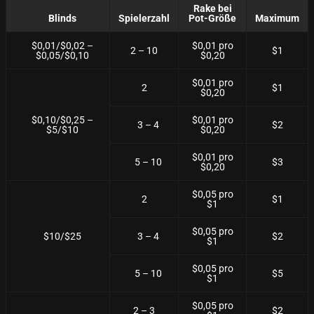
Rake bei
Blinds
Spielerzahl
Pot-Größe
Maximum
$0,01/$0,02 –
$0,01 pro
2 – 10
$1
$0,05/$0,10
$0,20
$0,01 pro
2
$1
$0,20
$0,10/$0,25 –
$0,01 pro
3 – 4
$2
$5/$10
$0,20
$0,01 pro
5 – 10
$3
$0,20
$0,05 pro
2
$1
$1
$0,05 pro
$10/$25
3 – 4
$2
$1
$0,05 pro
5 – 10
$5
$1
$0,05 pro
2 – 3
$2