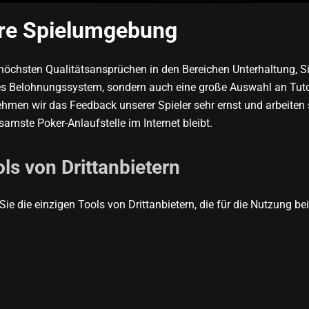
ere Spielumgebung
höchsten Qualitätsansprüchen in den Bereichen Unterhaltung, Sic
es Belohnungssystem, sondern auch eine große Auswahl an Tuto
ehmen wir das Feedback unserer Spieler sehr ernst und arbeiten 
tsamste Poker-Anlaufstelle im Internet bleibt.
ls von Drittanbietern
ie die einzigen Tools von Drittanbietern, die für die Nutzung b