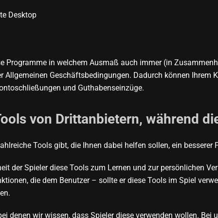
te Desktop
ese Programme in welchem Ausmaß auch immer (in Zusammenhang 
er Allgemeinen Geschäftsbedingungen. Dadurch können Ihrem K
 Kontoschließungen und Guthabenseinzüge.
ools von Drittanbietern, während di
ahlreiche Tools gibt, die Ihnen dabei helfen sollen, ein besserer
it der Spieler diese Tools zum Lernen und zur persönlichen Verb
nktionen, die dem Benutzer – sollte er diese Tools im Spiel ver
en.
 bei denen wir wissen, dass Spieler diese verwenden wollen. Bei 