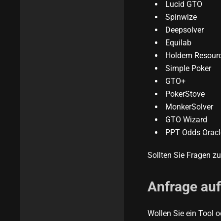
Lucid GTO
Spinwize
Deepsolver
Equilab
Holdem Resourc
Simple Poker
GTO+
PokerStove
MonkerSolver
GTO Wizard
PPT Odds Oracl
Sollten Sie Fragen z
Anfrage auf
Wollen Sie ein Tool o