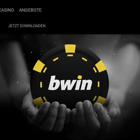
 CASINO
ANGEBOTE
JETZT DOWNLOADEN