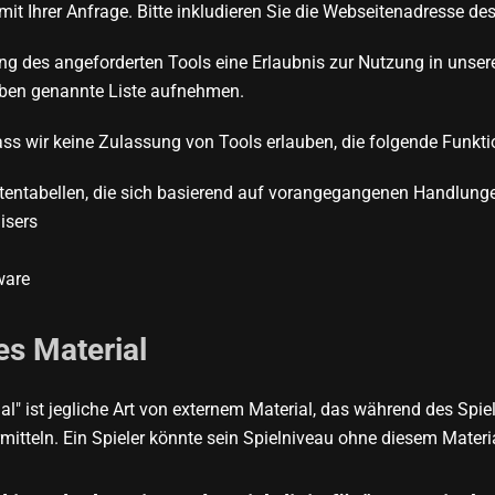
mit Ihrer Anfrage. Bitte inkludieren Sie die Webseitenadresse d
g des angeforderten Tools eine Erlaubnis zur Nutzung in unsere
oben genannte Liste aufnehmen.
dass wir keine Zulassung von Tools erlauben, die folgende Funkt
entabellen, die sich basierend auf vorangegangenen Handlunge
isers
ware
es Material
ial" ist jegliche Art von externem Material, das während des Sp
itteln. Ein Spieler könnte sein Spielniveau ohne diesem Materia