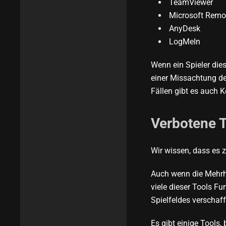
TeamViewer
Microsoft Remo
AnyDesk
LogMeIn
Wenn ein Spieler di
einer Missachtung d
Fällen gibt es auch
Verbotene T
Wir wissen, dass es z
Auch wenn die Mehrhe
viele dieser Tools Fu
Spielfeldes verschaff
Es gibt einige Tools,