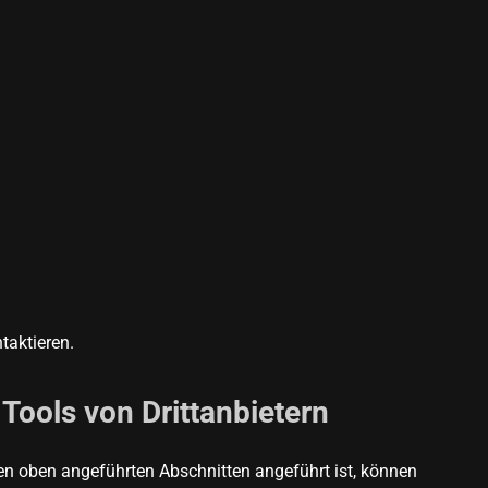
taktieren.
Tools von Drittanbietern
 den oben angeführten Abschnitten angeführt ist, können