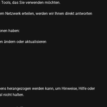
es Tools, das Sie verwenden möchten.
m Netzwerk erteilen, werden wir Ihnen direkt antworten
ionen haben:
n ändern oder aktualisieren
ielens herangezogen werden kann, um Hinweise, Hilfe oder
l nicht halten.