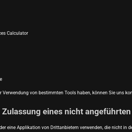
es Calculator
e
ur Verwendung von bestimmten Tools haben, können Sie uns kon
 Zulassung eines nicht angeführten 
der eine Applikation von Drittanbietern verwenden, die nicht in