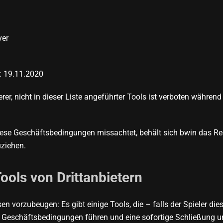
yer
g: 19.11.2020
r, nicht in dieser Liste angeführter Tools ist verboten während
ese Geschäftsbedingungen missachtet, behält sich bwin das Rec
ziehen.
ools von Drittanbietern
 vorzubeugen: Es gibt einige Tools, die – falls der Spieler die
 Geschäftsbedingungen führen und eine sofortige Schließung 