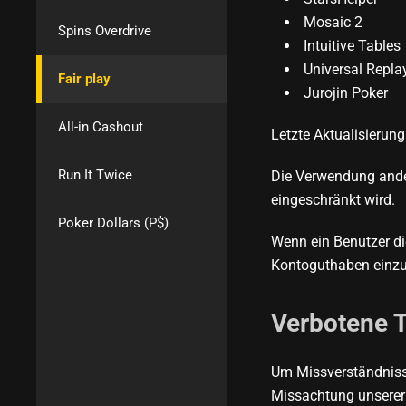
Mosaic 2
Spins Overdrive
Intuitive Tables
Universal Repla
Fair play
Jurojin Poker
All-in Cashout
Letzte Aktualisierun
Run It Twice
Die Verwendung andere
eingeschränkt wird.
Poker Dollars (P$)
Wenn ein Benutzer di
Kontoguthaben einzu
Verbotene T
Um Missverständnissen
Missachtung unserer