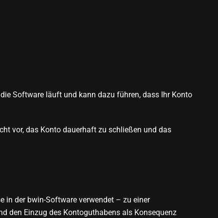
 die Software läuft und kann dazu führen, dass Ihr Konto
ht vor, das Konto dauerhaft zu schließen und das
se in der bwin-Software verwendet – zu einer
und den Einzug des Kontoguthabens als Konsequenz