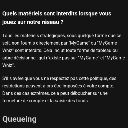
Quels matériels sont interdits lorsque vous
jouez sur notre réseau ?
Tous les matériels stratégiques, sous quelque forme que ce
soit, non fournis directement par "MyGame" ou "MyGame
Whiz" sont interdits. Cela inclut toute forme de tableau ou
arbre décisionnel, qui n'existe pas sur "MyGame" et "MyGame
Whiz".
S'il s'avère que vous ne respectez pas cette politique, des
restrictions peuvent alors être imposées à votre compte.
Dans des cas extrêmes, cela peut déboucher sur une
fermeture de compte et la saisie des fonds.
Queueing