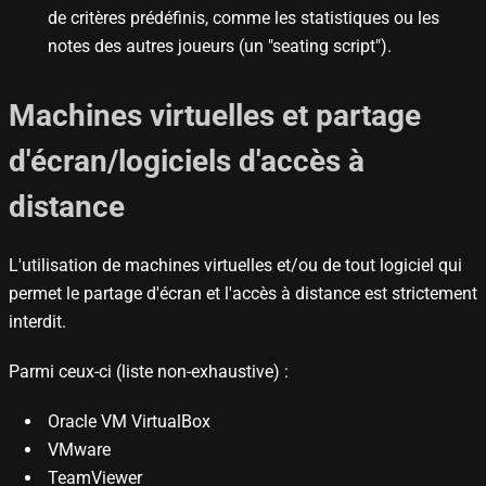
de critères prédéfinis, comme les statistiques ou les
notes des autres joueurs (un "seating script").
Machines virtuelles et partage
d'écran/logiciels d'accès à
distance
L'utilisation de machines virtuelles et/ou de tout logiciel qui
permet le partage d'écran et l'accès à distance est strictement
interdit.
Parmi ceux-ci (liste non-exhaustive) :
Oracle VM VirtualBox
VMware
TeamViewer