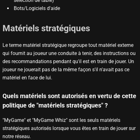
sélection de table)
Bots/Logiciels d'aide
Matériels stratégiques
Le terme matériel stratégique regroupe tout matériel externe
qui fournit au joueur une conduite à tenir, des instructions ou
des recommandations pendant qu'il est en train de jouer. Un
joueur ne jouerait pas de la même façon s'il n'avait pas ce
matériel en face de lui.
Quels matériels sont autorisés en vertu de cette
politique de "matériels stratégiques" ?
"MyGame" et "MyGame Whiz" sont les seuls matériels
stratégiques autorisés lorsque vous êtes en train de jouer sur
notre réseau.