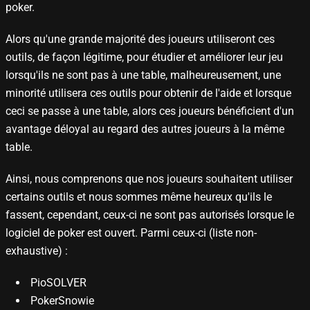
poker.
Alors qu'une grande majorité des joueurs utiliseront ces
outils, de façon légitime, pour étudier et améliorer leur jeu
lorsqu'ils ne sont pas à une table, malheureusement, une
minorité utilisera ces outils pour obtenir de l'aide et lorsque
ceci se passe à une table, alors ces joueurs bénéficient d'un
avantage déloyal au regard des autres joueurs à la même
table.
Ainsi, nous comprenons que nos joueurs souhaitent utiliser
certains outils et nous sommes même heureux qu'ils le
fassent, cependant, ceux-ci ne sont pas autorisés lorsque le
logiciel de poker est ouvert. Parmi ceux-ci (liste non-
exhaustive) :
PioSOLVER
PokerSnowie