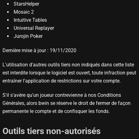
StarsHelper
Mosaic 2
Intuitive Tables
Universal Replayer
Jurojin Poker
Dernière mise à jour : 19/11/2020
L'utilisation d'autres outils tiers non indiqués dans cette liste
est interdite lorsque le logiciel est ouvert, toute infraction peut
entraîner l'application de restrictions sur votre compte.
S'il s'avère qu'un joueur contrevienne à nos Conditions
Générales, alors bwin se réserve le droit de fermer de façon
permanente le compte et de confisquer les fonds.
Outils tiers non-autorisés