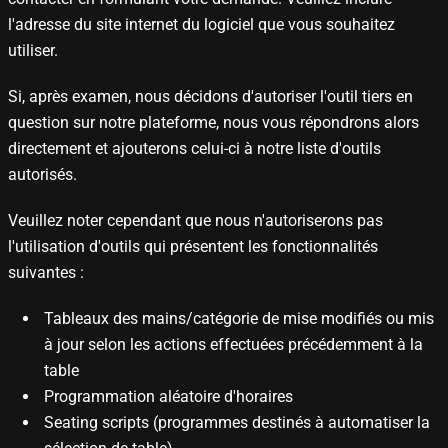
l'adresse du site internet du logiciel que vous souhaitez
utiliser.
Si, après examen, nous décidons d'autoriser l'outil tiers en
question sur notre plateforme, nous vous répondrons alors
directement et ajouterons celui-ci à notre liste d'outils
autorisés.
Veuillez noter cependant que nous n'autoriserons pas
l'utilisation d'outils qui présentent les fonctionnalités
suivantes :
Tableaux des mains/catégorie de mise modifiés ou mis
à jour selon les actions effectuées précédemment à la
table
Programmation aléatoire d'horaires
Seating scripts (programmes destinés à automatiser la