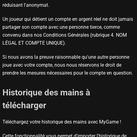
réduisant l'anonymat.
Un joueur qui détient un compte en argent réel ne doit jamais
partager son compte avec une personne tierce, comme
convenu dans nos Conditions Générales (rubrique 4. NOM
LÉGAL ET COMPTE UNIQUE).
Si nous avons la preuve raisonnable qu'une autre personne
joue avec votre compte, nous nous réservons le droit de
prendre les mesures nécessaires pour le compte en question.
Historique des mains à
télécharger
Téléchargez votre historique des mains avec MyGame !
Cette fonctionnalité vous permet d'importer l'historique de