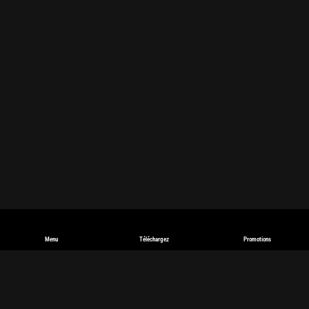
Menu
Téléchargez
Promotions
English
Deutsch
Español
español