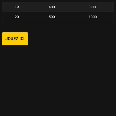
19
400
800
20
500
1000
JOUEZ ICI