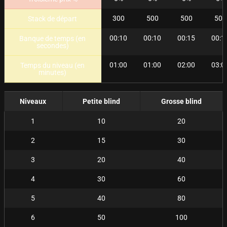
300
500
500
500
Stack de départ
00:10
00:10
00:15
00:1
Banque de temps (en
secondes)
01:00
01:00
02:00
03:0
Temps du niveau (en
minutes)
Niveaux
Petite blind
Grosse blind
1
10
20
2
15
30
3
20
40
4
30
60
5
40
80
6
50
100