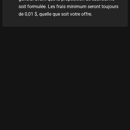
soit formulée. Les frais minimum seront toujours
de 0,01 $, quelle que soit votre offre.