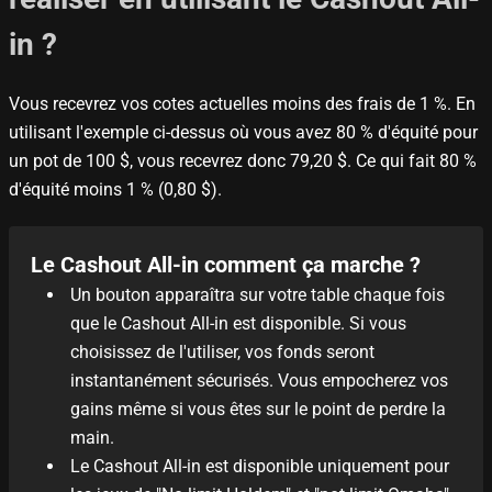
in ?
Vous recevrez vos cotes actuelles moins des frais de 1 %. En
utilisant l'exemple ci-dessus où vous avez 80 % d'équité pour
un pot de 100 $, vous recevrez donc 79,20 $. Ce qui fait 80 %
d'équité moins 1 % (0,80 $).
Le Cashout All-in comment ça marche ?
Un bouton apparaîtra sur votre table chaque fois
que le Cashout All-in est disponible. Si vous
choisissez de l'utiliser, vos fonds seront
instantanément sécurisés. Vous empocherez vos
gains même si vous êtes sur le point de perdre la
main.
Le Cashout All-in est disponible uniquement pour