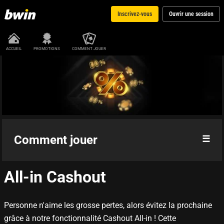
Inscrivez-vous
Ouvrir une session
ACCUEIL
PROMOTIONS
COMMENT JOUER
Comment jouer
All-in Cashout
Règles de jeu
Classement des mains
Personne n'aime les grosse pertes, alors évitez la prochaine
grâce à notre fonctionnalité Cashout All-in ! Cette