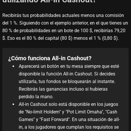
Recibirás tus probabilidades actuales menos una comisión
del 1 %. Siguiendo con el ejemplo anterior, en el que tienes un
80 % de probabilidades en un bote de 100 $, recibirías 79,20
$. Eso es el 80 % del capital (80 $) menos el 1 % (0,80 $).
¿Cómo funciona All-in Cashout?
Aparecerá un botón en tu mesa siempre que esté
disponible la función All-in Cashout. Si decides
utilizarla, tus fondos se bloquearán al instante.
Recibirás las ganancias incluso si hubieras
perdido la mano.
All-in Cashout solo está disponible en los juegos
de "No-limit Holdem" y "Pot Limit Omaha", "Cash
Games" y "Fast Forward". En una situación de all-
in, a los jugadores que cumplan los requisitos se