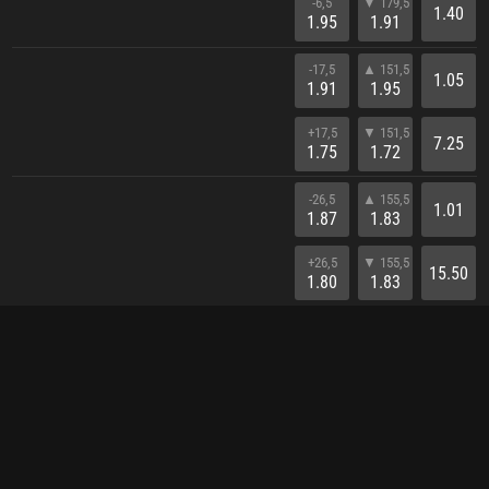
-6,5
▼ 179,5
1.40
1.95
1.91
-17,5
▲ 151,5
1.05
1.91
1.95
+17,5
▼ 151,5
7.25
1.75
1.72
-26,5
▲ 155,5
1.01
1.87
1.83
+26,5
▼ 155,5
15.50
1.80
1.83