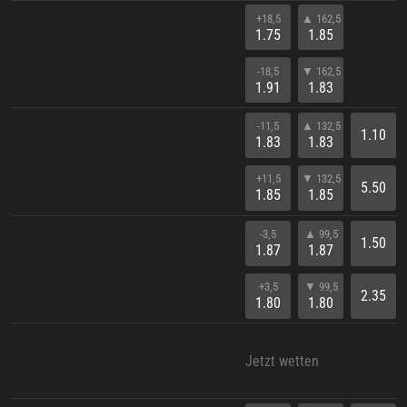
+18,5
▲ 162,5
1.75
1.85
-18,5
▼ 162,5
1.91
1.83
-11,5
▲ 132,5
1.10
1.83
1.83
+11,5
▼ 132,5
5.50
1.85
1.85
-3,5
▲ 99,5
1.50
1.87
1.87
+3,5
▼ 99,5
2.35
1.80
1.80
Jetzt wetten