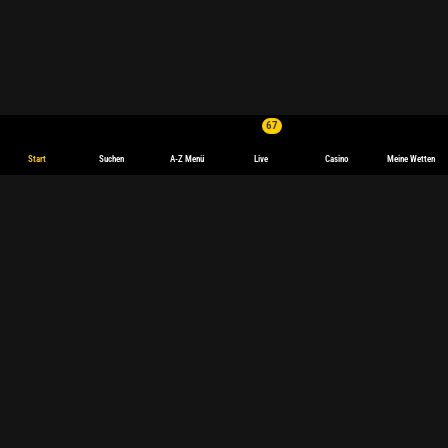
67
Start
Suchen
A-Z Menü
Live
Casino
Meine Wetten
English
Deutsch
Español
español
(Latinoamérica)
Français
polski
Magyar
български