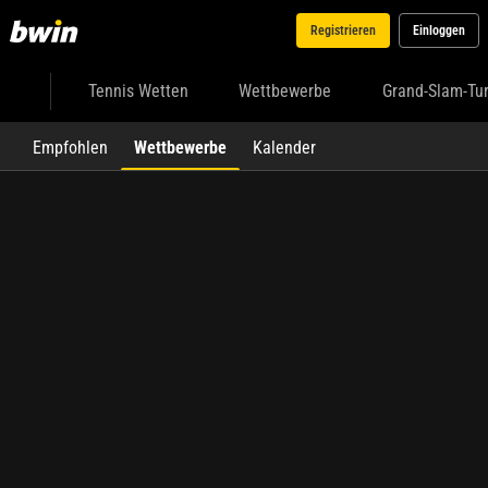
Registrieren
Einloggen
Tennis Wetten
Wettbewerbe
Grand-Slam-Tur
Empfohlen
Wettbewerbe
Kalender