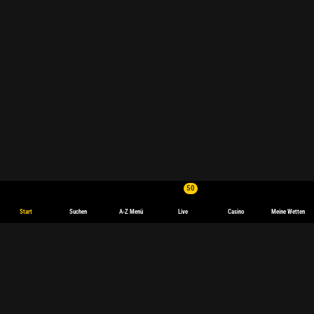
50
Start
Suchen
A-Z Menü
Live
Casino
Meine Wetten